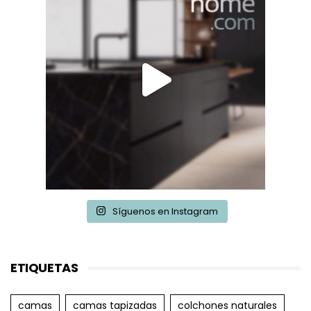
Síguenos en Instagram
ETIQUETAS
camas
camas tapizadas
colchones naturales