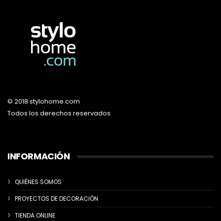
© 2018 stylohome.com
Todos los derechos reservados
INFORMACIÓN
QUIÉNES SOMOS
PROYECTOS DE DECORACIÓN
TIENDA ONLINE