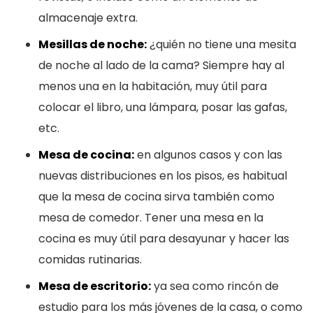
almacenaje extra.
Mesillas de noche:
¿quién no tiene una mesita
de noche al lado de la cama? Siempre hay al
menos una en la habitación, muy útil para
colocar el libro, una lámpara, posar las gafas,
etc.
Mesa de cocina:
en algunos casos y con las
nuevas distribuciones en los pisos, es habitual
que la mesa de cocina sirva también como
mesa de comedor. Tener una mesa en la
cocina es muy útil para desayunar y hacer las
comidas rutinarias.
Mesa de escritorio:
ya sea como rincón de
estudio para los más jóvenes de la casa, o como