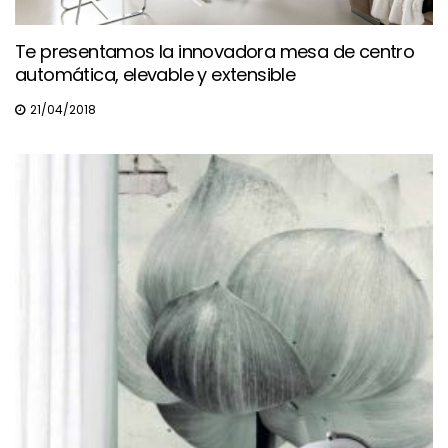
Te presentamos la innovadora mesa de centro
automática, elevable y extensible
21/04/2018