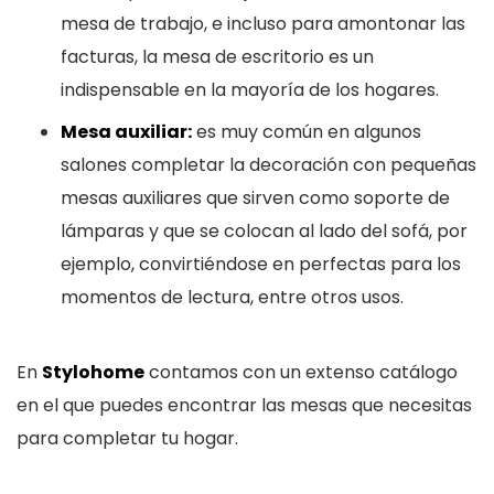
mesa de trabajo, e incluso para amontonar las
facturas, la mesa de escritorio es un
indispensable en la mayoría de los hogares.
Mesa auxiliar:
es muy común en algunos
salones completar la decoración con pequeñas
mesas auxiliares que sirven como soporte de
lámparas y que se colocan al lado del sofá, por
ejemplo, convirtiéndose en perfectas para los
momentos de lectura, entre otros usos.
En
Stylohome
contamos con un extenso catálogo
en el que puedes encontrar las mesas que necesitas
para completar tu hogar.