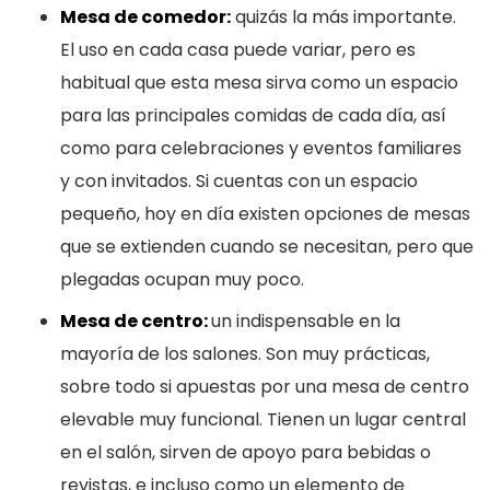
Mesa de comedor:
quizás la más importante.
El uso en cada casa puede variar, pero es
habitual que esta mesa sirva como un espacio
para las principales comidas de cada día, así
como para celebraciones y eventos familiares
y con invitados. Si cuentas con un espacio
pequeño, hoy en día existen opciones de mesas
que se extienden cuando se necesitan, pero que
plegadas ocupan muy poco.
Mesa de centro:
un indispensable en la
mayoría de los salones. Son muy prácticas,
sobre todo si apuestas por una mesa de centro
elevable muy funcional. Tienen un lugar central
en el salón, sirven de apoyo para bebidas o
revistas, e incluso como un elemento de