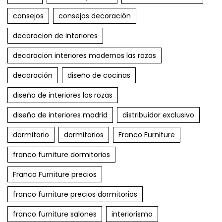
consejos
consejos decoración
decoracion de interiores
decoracion interiores modernos las rozas
decoración
diseño de cocinas
diseño de interiores las rozas
diseño de interiores madrid
distribuidor exclusivo
dormitorio
dormitorios
Franco Furniture
franco furniture dormitorios
Franco Furniture precios
franco furniture precios dormitorios
franco furniture salones
interiorismo