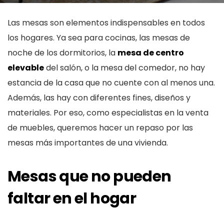
Las mesas son elementos indispensables en todos
los hogares. Ya sea para cocinas, las mesas de
noche de los dormitorios, la
mesa de centro
elevable
del salón, o la mesa del comedor, no hay
estancia de la casa que no cuente con al menos una.
Además, las hay con diferentes fines, diseños y
materiales. Por eso, como especialistas en la venta
de muebles, queremos hacer un repaso por las
mesas más importantes de una vivienda.
Mesas que no pueden
faltar en el hogar