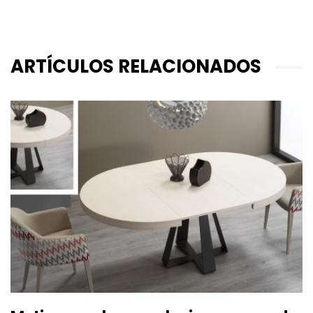
ARTÍCULOS RELACIONADOS