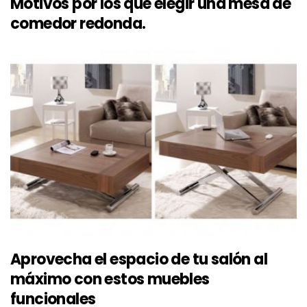
Motivos por los que elegir una mesa de
comedor redonda.
Aprovecha el espacio de tu salón al
máximo con estos muebles
funcionales