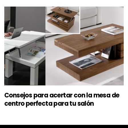
Consejos para acertar con la mesa de
centro perfecta para tu salón