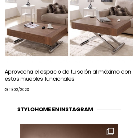
Aprovecha el espacio de tu salón al máximo con
estos muebles funcionales
11/02/2020
STYLOHOME EN INSTAGRAM