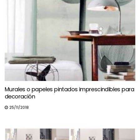
Murales o papeles pintados imprescindibles para
decoración
25/11/2018