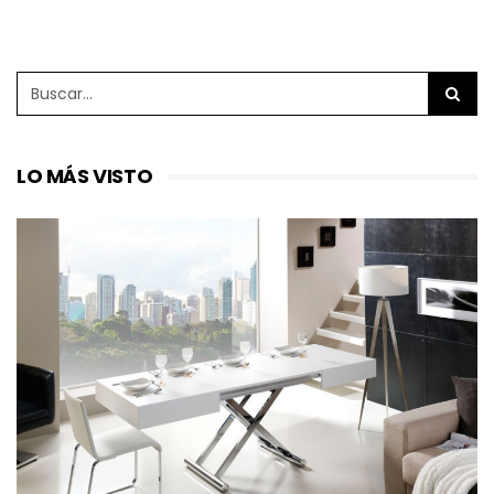
LO MÁS VISTO