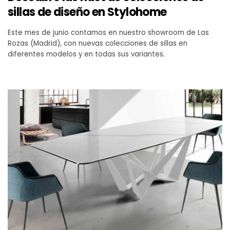
sillas de diseño en Stylohome
Este mes de junio contamos en nuestro showroom de Las
Rozas (Madrid), con nuevas colecciones de sillas en
diferentes modelos y en todas sus variantes.