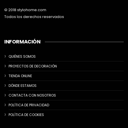
© 2018 stylohome.com
Todos los derechos reservados
INFORMACIÓN
QUIÉNES SOMOS
PROYECTOS DE DECORACIÓN
TIENDA ONLINE
DÓNDE ESTAMOS
CONTACTA CON NOSOTROS
POLÍTICA DE PRIVACIDAD
POLÍTICA DE COOKIES