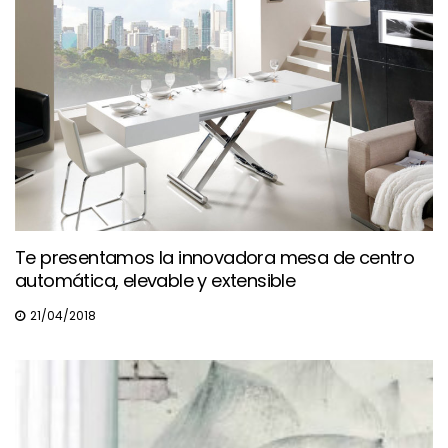
Te presentamos la innovadora mesa de centro
automática, elevable y extensible
21/04/2018