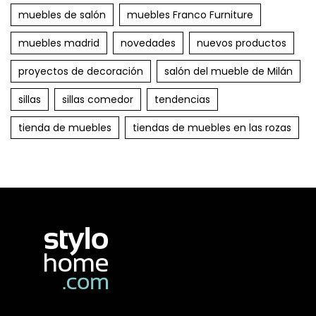
muebles de salón
muebles Franco Furniture
muebles madrid
novedades
nuevos productos
proyectos de decoración
salón del mueble de Milán
sillas
sillas comedor
tendencias
tienda de muebles
tiendas de muebles en las rozas