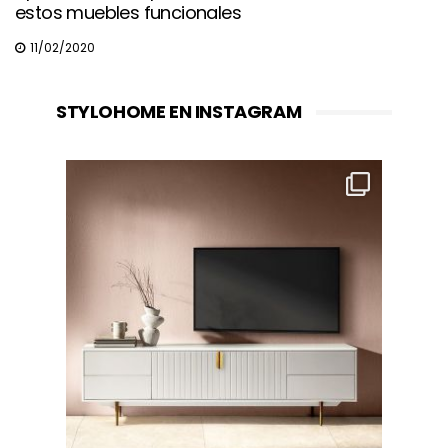
estos muebles funcionales
11/02/2020
STYLOHOME EN INSTAGRAM