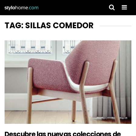
Men
TAG: SILLAS COMEDOR
Descubre las nuevas colecciones de