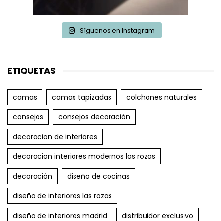
Síguenos en Instagram
ETIQUETAS
camas
camas tapizadas
colchones naturales
consejos
consejos decoración
decoracion de interiores
decoracion interiores modernos las rozas
decoración
diseño de cocinas
diseño de interiores las rozas
diseño de interiores madrid
distribuidor exclusivo