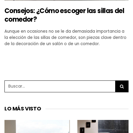
Consejos: ¿Cómo escoger las sillas del
comedor?
Aunque en ocasiones no se le da demasiada importancia a
la elección de las sillas de comedor, son piezas clave dentro
de la decoración de un salón o de un comedor.
LO MÁS VISTO