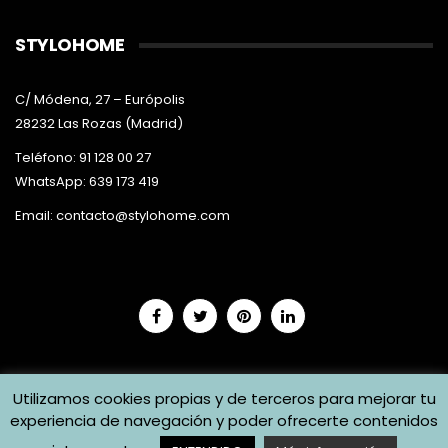
STYLOHOME
C/ Módena, 27 – Európolis
28232 Las Rozas (Madrid)
Teléfono: 91 128 00 27
WhatsApp: 639 173 419
Email:
contacto@stylohome.com
Utilizamos cookies propias y de terceros para mejorar tu
experiencia de navegación y poder ofrecerte contenidos