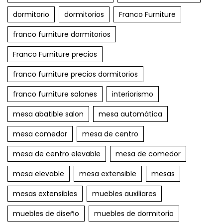
dormitorio
dormitorios
Franco Furniture
franco furniture dormitorios
Franco Furniture precios
franco furniture precios dormitorios
franco furniture salones
interiorismo
mesa abatible salon
mesa automática
mesa comedor
mesa de centro
mesa de centro elevable
mesa de comedor
mesa elevable
mesa extensible
mesas
mesas extensibles
muebles auxiliares
muebles de diseño
muebles de dormitorio