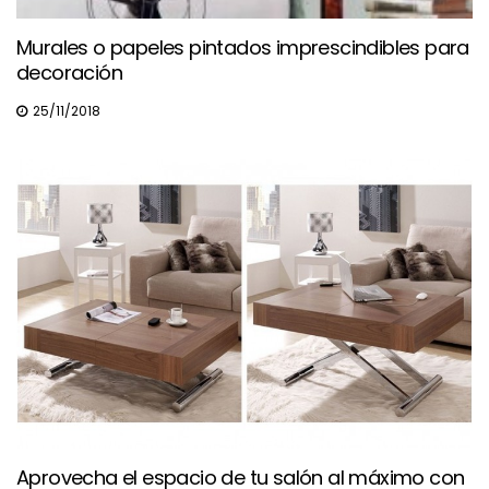
Murales o papeles pintados imprescindibles para
decoración
25/11/2018
Aprovecha el espacio de tu salón al máximo con