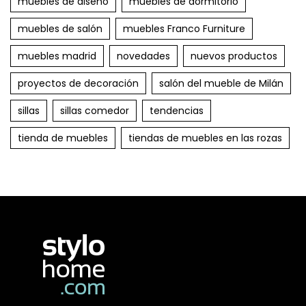
muebles de diseño
muebles de dormitorio
muebles de salón
muebles Franco Furniture
muebles madrid
novedades
nuevos productos
proyectos de decoración
salón del mueble de Milán
sillas
sillas comedor
tendencias
tienda de muebles
tiendas de muebles en las rozas