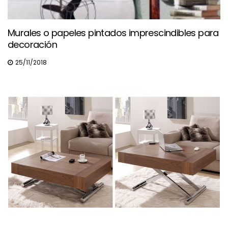
Murales o papeles pintados imprescindibles para
decoración
25/11/2018