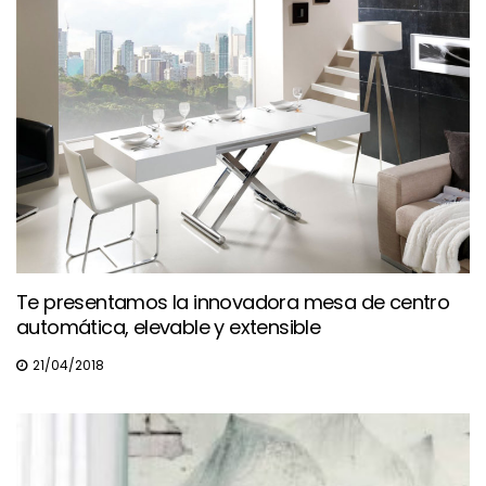
Te presentamos la innovadora mesa de centro
automática, elevable y extensible
21/04/2018