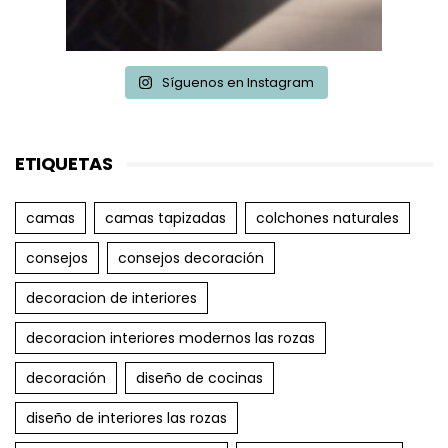
Síguenos en Instagram
ETIQUETAS
camas
camas tapizadas
colchones naturales
consejos
consejos decoración
decoracion de interiores
decoracion interiores modernos las rozas
decoración
diseño de cocinas
diseño de interiores las rozas