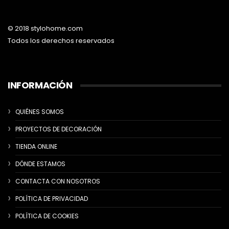
© 2018 stylohome.com
Todos los derechos reservados
INFORMACIÓN
QUIÉNES SOMOS
PROYECTOS DE DECORACIÓN
TIENDA ONLINE
DÓNDE ESTAMOS
CONTACTA CON NOSOTROS
POLÍTICA DE PRIVACIDAD
POLÍTICA DE COOKIES