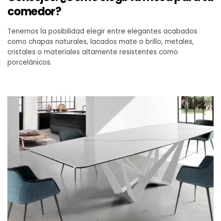
comedor?
Tenemos la posibilidad elegir entre elegantes acabados
como chapas naturales, lacados mate o brillo, metales,
cristales o materiales altamente resistentes como
porcelánicos.