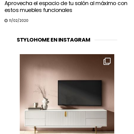
Aprovecha el espacio de tu salón al máximo con
estos muebles funcionales
11/02/2020
STYLOHOME EN INSTAGRAM