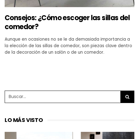
Consejos: ¿Cómo escoger las sillas del
comedor?
Aunque en ocasiones no se le da demasiada importancia a
la elección de las sillas de comedor, son piezas clave dentro
de la decoración de un salón o de un comedor.
LO MÁS VISTO