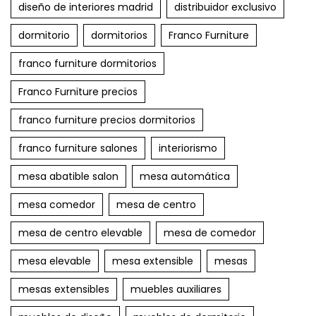
diseño de interiores madrid
distribuidor exclusivo
dormitorio
dormitorios
Franco Furniture
franco furniture dormitorios
Franco Furniture precios
franco furniture precios dormitorios
franco furniture salones
interiorismo
mesa abatible salon
mesa automática
mesa comedor
mesa de centro
mesa de centro elevable
mesa de comedor
mesa elevable
mesa extensible
mesas
mesas extensibles
muebles auxiliares