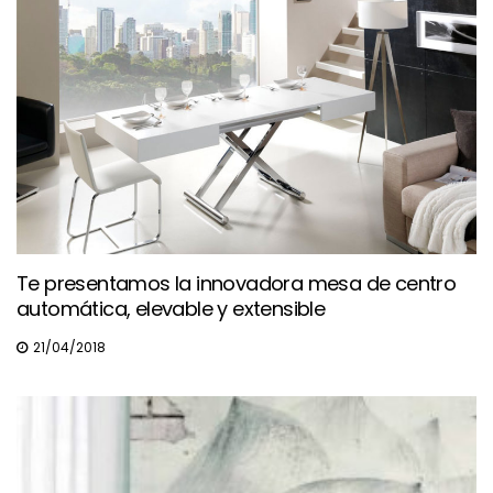
Te presentamos la innovadora mesa de centro
automática, elevable y extensible
21/04/2018