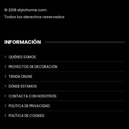
© 2018 stylohome.com
Todos los derechos reservados
INFORMACIÓN
QUIÉNES SOMOS
PROYECTOS DE DECORACIÓN
TIENDA ONLINE
DÓNDE ESTAMOS
CONTACTA CON NOSOTROS
POLÍTICA DE PRIVACIDAD
POLÍTICA DE COOKIES