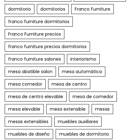
dormitorio
dormitorios
Franco Furniture
franco furniture dormitorios
Franco Furniture precios
franco furniture precios dormitorios
franco furniture salones
interiorismo
mesa abatible salon
mesa automática
mesa comedor
mesa de centro
mesa de centro elevable
mesa de comedor
mesa elevable
mesa extensible
mesas
mesas extensibles
muebles auxiliares
muebles de diseño
muebles de dormitorio