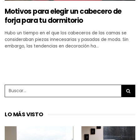
Motivos para elegir un cabecero de
forja para tu dormitorio
Hubo un tiempo en el que los cabeceros de las camas se
consideraban piezas innecesarias y pasadas de moda. Sin
embargo, las tendencias en decoración ha…
LO MÁS VISTO