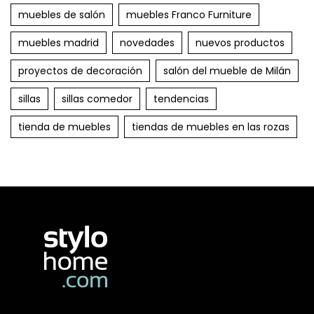
muebles de salón
muebles Franco Furniture
muebles madrid
novedades
nuevos productos
proyectos de decoración
salón del mueble de Milán
sillas
sillas comedor
tendencias
tienda de muebles
tiendas de muebles en las rozas