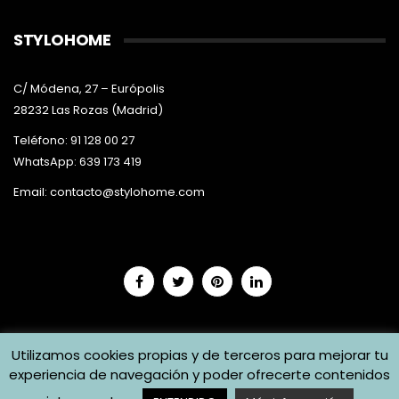
STYLOHOME
C/ Módena, 27 – Európolis
28232 Las Rozas (Madrid)
Teléfono: 91 128 00 27
WhatsApp: 639 173 419
Email:
contacto@stylohome.com
Utilizamos cookies propias y de terceros para mejorar tu
experiencia de navegación y poder ofrecerte contenidos