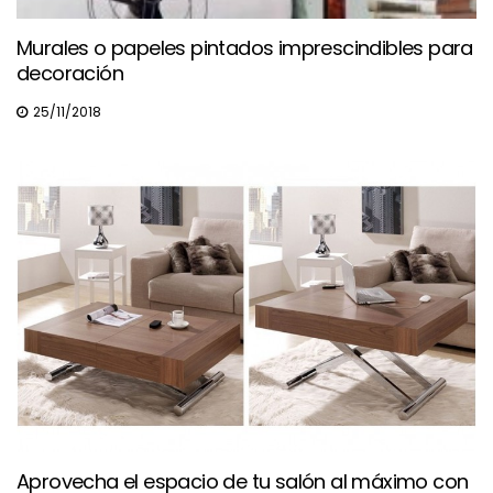
Murales o papeles pintados imprescindibles para
decoración
25/11/2018
Aprovecha el espacio de tu salón al máximo con