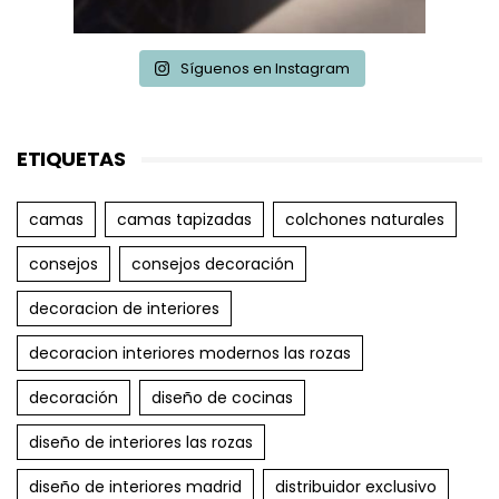
Síguenos en Instagram
ETIQUETAS
camas
camas tapizadas
colchones naturales
consejos
consejos decoración
decoracion de interiores
decoracion interiores modernos las rozas
decoración
diseño de cocinas
diseño de interiores las rozas
diseño de interiores madrid
distribuidor exclusivo