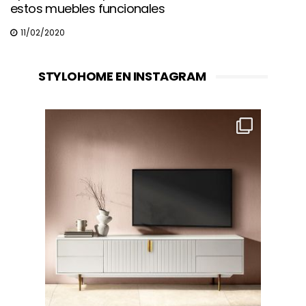
estos muebles funcionales
11/02/2020
STYLOHOME EN INSTAGRAM