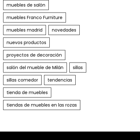
muebles de salón
muebles Franco Furniture
muebles madrid
novedades
nuevos productos
proyectos de decoración
salón del mueble de Milán
sillas
sillas comedor
tendencias
tienda de muebles
tiendas de muebles en las rozas