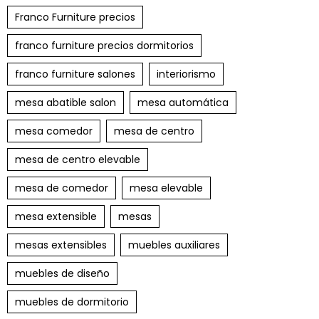
Franco Furniture precios
franco furniture precios dormitorios
franco furniture salones
interiorismo
mesa abatible salon
mesa automática
mesa comedor
mesa de centro
mesa de centro elevable
mesa de comedor
mesa elevable
mesa extensible
mesas
mesas extensibles
muebles auxiliares
muebles de diseño
muebles de dormitorio