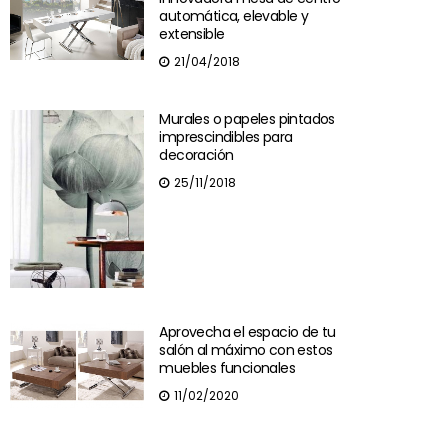
automática, elevable y
extensible
21/04/2018
Murales o papeles pintados
imprescindibles para
decoración
25/11/2018
Aprovecha el espacio de tu
salón al máximo con estos
muebles funcionales
11/02/2020