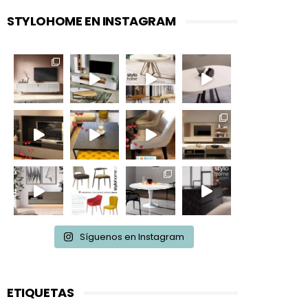
STYLOHOME EN INSTAGRAM
Síguenos en Instagram
ETIQUETAS