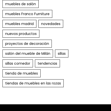
muebles de salón
muebles Franco Furniture
muebles madrid
novedades
nuevos productos
proyectos de decoración
salón del mueble de Milán
sillas
sillas comedor
tendencias
tienda de muebles
tiendas de muebles en las rozas