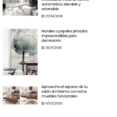
automática, elevable y
extensible
21/04/2018
Murales o papeles pintados
imprescindibles para
decoración
25/11/2018
Aprovecha el espacio de tu
salón al máximo con estos
muebles funcionales
11/02/2020