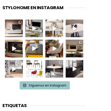
STYLOHOME EN INSTAGRAM
Síguenos en Instagram
ETIQUETAS