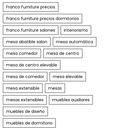
Franco Furniture precios
franco furniture precios dormitorios
franco furniture salones
interiorismo
mesa abatible salon
mesa automática
mesa comedor
mesa de centro
mesa de centro elevable
mesa de comedor
mesa elevable
mesa extensible
mesas
mesas extensibles
muebles auxiliares
muebles de diseño
muebles de dormitorio