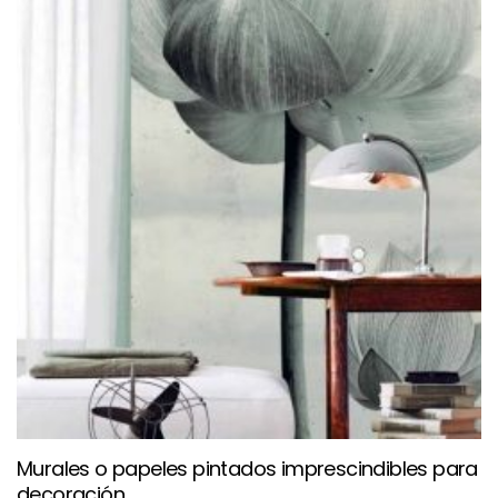
Murales o papeles pintados imprescindibles para
decoración