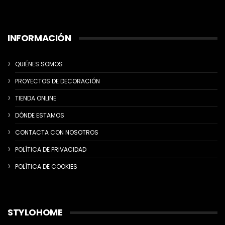
INFORMACIÓN
QUIÉNES SOMOS
PROYECTOS DE DECORACIÓN
TIENDA ONLINE
DÓNDE ESTAMOS
CONTACTA CON NOSOTROS
POLÍTICA DE PRIVACIDAD
POLÍTICA DE COOKIES
STYLOHOME