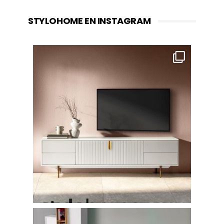
STYLOHOME EN INSTAGRAM