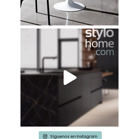
Síguenos en Instagram