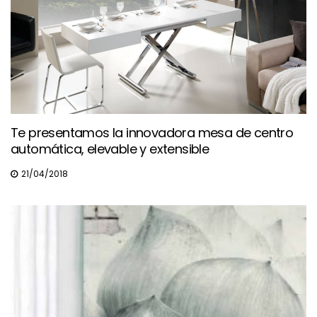
Te presentamos la innovadora mesa de centro
automática, elevable y extensible
21/04/2018