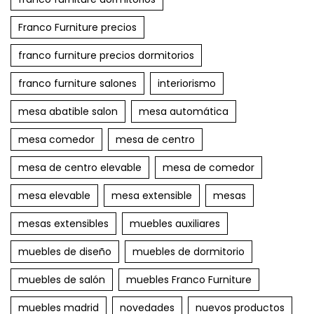
Franco Furniture precios
franco furniture precios dormitorios
franco furniture salones
interiorismo
mesa abatible salon
mesa automática
mesa comedor
mesa de centro
mesa de centro elevable
mesa de comedor
mesa elevable
mesa extensible
mesas
mesas extensibles
muebles auxiliares
muebles de diseño
muebles de dormitorio
muebles de salón
muebles Franco Furniture
muebles madrid
novedades
nuevos productos