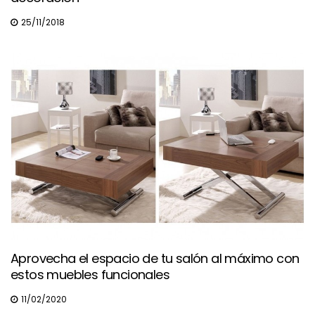
25/11/2018
Aprovecha el espacio de tu salón al máximo con
estos muebles funcionales
11/02/2020