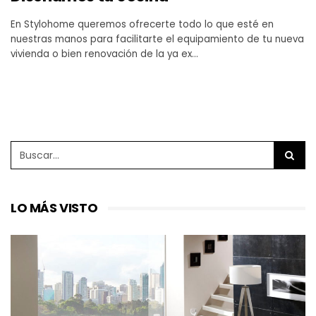
En Stylohome queremos ofrecerte todo lo que esté en
nuestras manos para facilitarte el equipamiento de tu nueva
vivienda o bien renovación de la ya ex…
LO MÁS VISTO