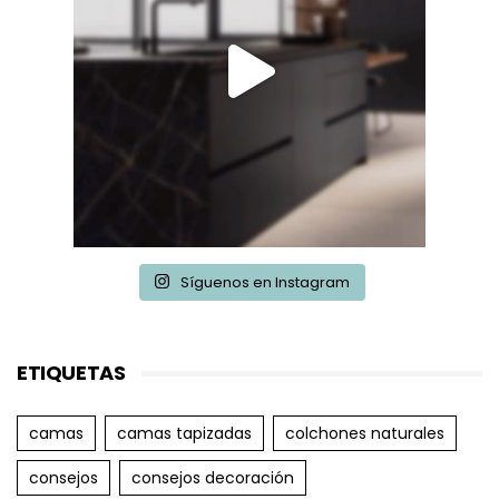
Síguenos en Instagram
ETIQUETAS
camas
camas tapizadas
colchones naturales
consejos
consejos decoración