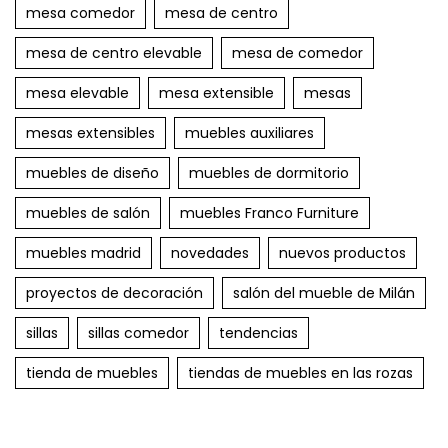
mesa comedor
mesa de centro
mesa de centro elevable
mesa de comedor
mesa elevable
mesa extensible
mesas
mesas extensibles
muebles auxiliares
muebles de diseño
muebles de dormitorio
muebles de salón
muebles Franco Furniture
muebles madrid
novedades
nuevos productos
proyectos de decoración
salón del mueble de Milán
sillas
sillas comedor
tendencias
tienda de muebles
tiendas de muebles en las rozas