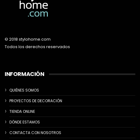
© 2018 stylohome.com
Todos los derechos reservados
INFORMACIÓN
QUIÉNES SOMOS
PROYECTOS DE DECORACIÓN
TIENDA ONLINE
DÓNDE ESTAMOS
CONTACTA CON NOSOTROS