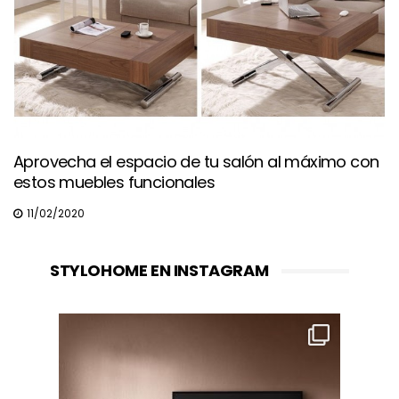
Aprovecha el espacio de tu salón al máximo con
estos muebles funcionales
11/02/2020
STYLOHOME EN INSTAGRAM