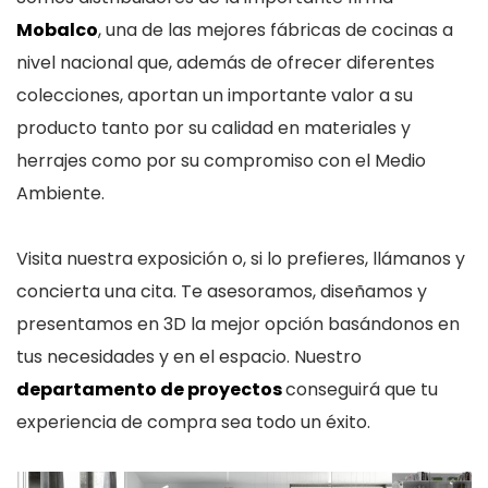
Mobalco
, una de las mejores fábricas de cocinas a
nivel nacional que, además de ofrecer diferentes
colecciones, aportan un importante valor a su
producto tanto por su calidad en materiales y
herrajes como por su compromiso con el Medio
Ambiente.
Visita nuestra exposición o, si lo prefieres, llámanos y
concierta una cita. Te asesoramos, diseñamos y
presentamos en 3D la mejor opción basándonos en
tus necesidades y en el espacio. Nuestro
departamento de proyectos
conseguirá que tu
experiencia de compra sea todo un éxito.