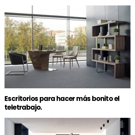
Escritorios para hacer más bonito el
teletrabajo.