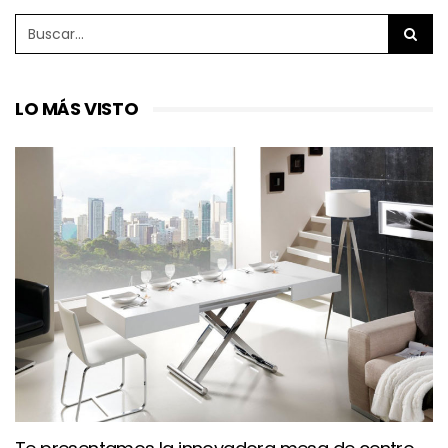
LO MÁS VISTO