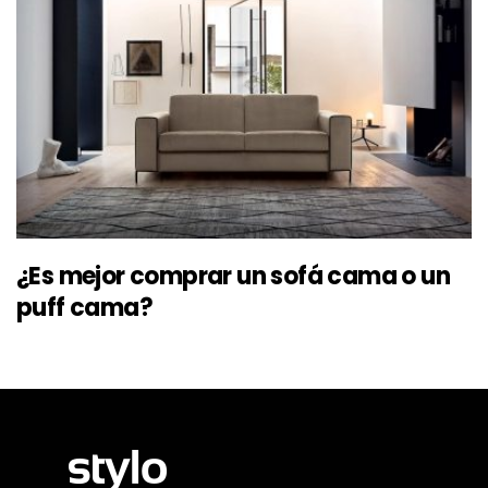
¿Es mejor comprar un sofá cama o un
puff cama?