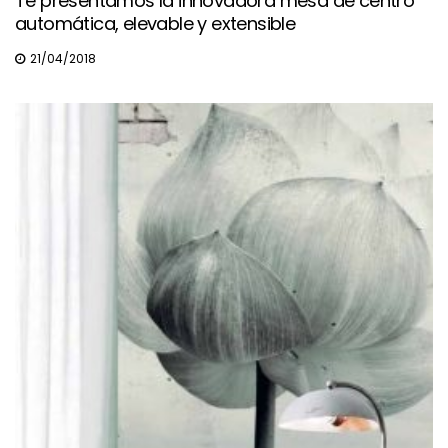
Te presentamos la innovadora mesa de centro
automática, elevable y extensible
21/04/2018