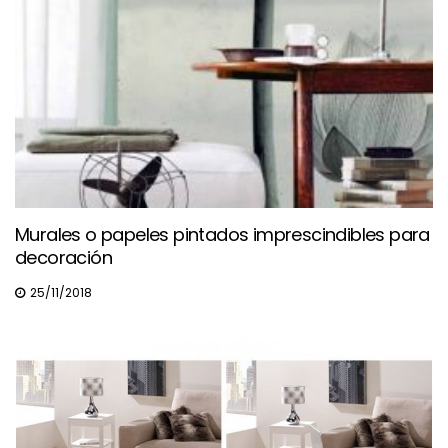
Murales o papeles pintados imprescindibles para
decoración
25/11/2018