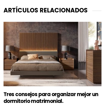
ARTÍCULOS RELACIONADOS
Tres consejos para organizar mejor un
dormitorio matrimonial.