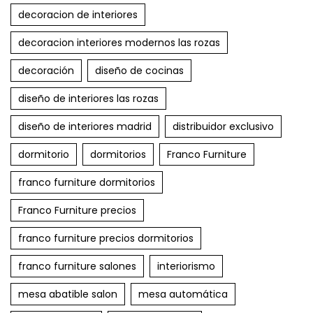
decoracion de interiores
decoracion interiores modernos las rozas
decoración
diseño de cocinas
diseño de interiores las rozas
diseño de interiores madrid
distribuidor exclusivo
dormitorio
dormitorios
Franco Furniture
franco furniture dormitorios
Franco Furniture precios
franco furniture precios dormitorios
franco furniture salones
interiorismo
mesa abatible salon
mesa automática