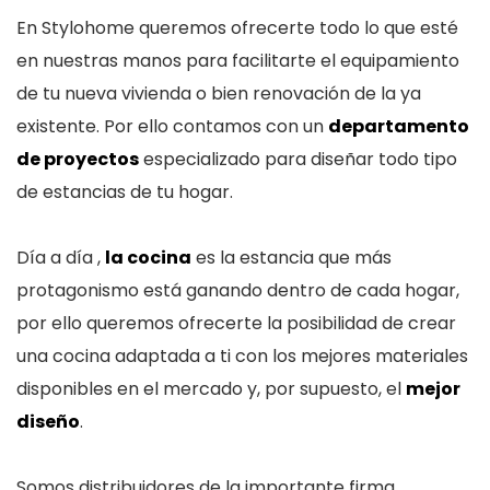
En Stylohome queremos ofrecerte todo lo que esté
en nuestras manos para facilitarte el equipamiento
de tu nueva vivienda o bien renovación de la ya
existente. Por ello contamos con un
departamento
de proyectos
especializado para diseñar todo tipo
de estancias de tu hogar.
Día a día ,
la cocina
es la estancia que más
protagonismo está ganando dentro de cada hogar,
por ello queremos ofrecerte la posibilidad de crear
una cocina adaptada a ti con los mejores materiales
disponibles en el mercado y, por supuesto, el
mejor
diseño
.
Somos distribuidores de la importante firma