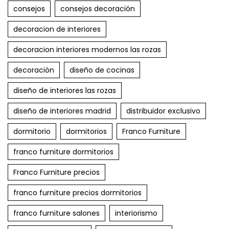
consejos
consejos decoración
decoracion de interiores
decoracion interiores modernos las rozas
decoración
diseño de cocinas
diseño de interiores las rozas
diseño de interiores madrid
distribuidor exclusivo
dormitorio
dormitorios
Franco Furniture
franco furniture dormitorios
Franco Furniture precios
franco furniture precios dormitorios
franco furniture salones
interiorismo