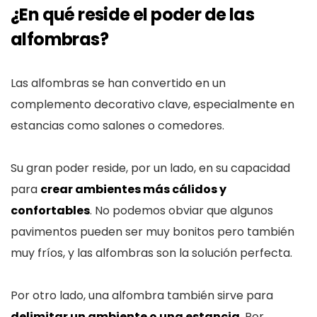
¿En qué reside el poder de las
alfombras?
Las alfombras se han convertido en un
complemento decorativo clave, especialmente en
estancias como salones o comedores.
Su gran poder reside, por un lado, en su capacidad
para
crear ambientes más cálidos y
confortables
. No podemos obviar que algunos
pavimentos pueden ser muy bonitos pero también
muy fríos, y las alfombras son la solución perfecta.
Por otro lado, una alfombra también sirve para
delimitar un ambiente o una estancia
. Por