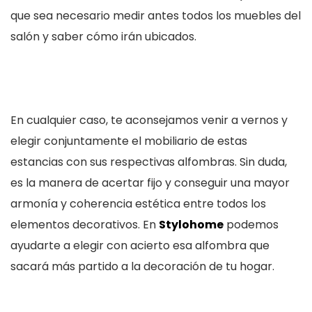
que sea necesario medir antes todos los muebles del
salón y saber cómo irán ubicados.
En cualquier caso, te aconsejamos venir a vernos y
elegir conjuntamente el mobiliario de estas
estancias con sus respectivas alfombras. Sin duda,
es la manera de acertar fijo y conseguir una mayor
armonía y coherencia estética entre todos los
elementos decorativos. En
Stylohome
podemos
ayudarte a elegir con acierto esa alfombra que
sacará más partido a la decoración de tu hogar.