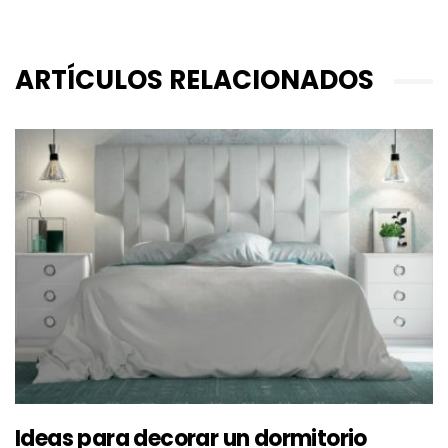
ARTÍCULOS RELACIONADOS
Ideas para decorar un dormitorio