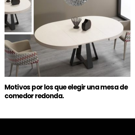
Motivos por los que elegir una mesa de
comedor redonda.