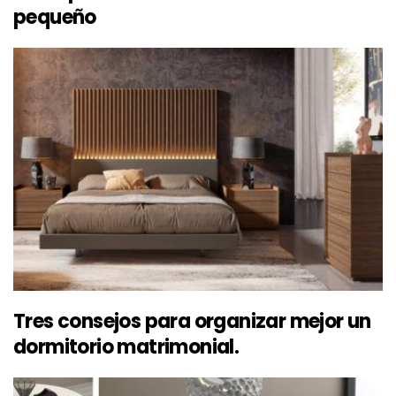
pequeño
Tres consejos para organizar mejor un
dormitorio matrimonial.