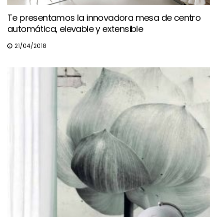
Te presentamos la innovadora mesa de centro
automática, elevable y extensible
21/04/2018