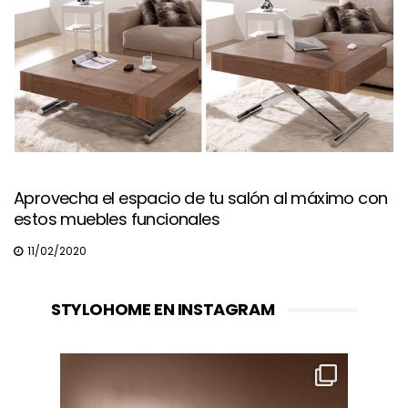
Aprovecha el espacio de tu salón al máximo con
estos muebles funcionales
11/02/2020
STYLOHOME EN INSTAGRAM