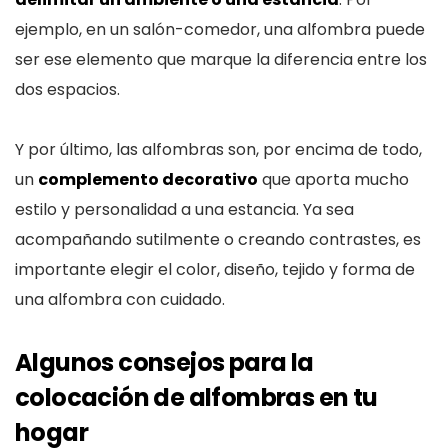
ejemplo, en un salón-comedor, una alfombra puede
ser ese elemento que marque la diferencia entre los
dos espacios.
Y por último, las alfombras son, por encima de todo,
un
complemento decorativo
que aporta mucho
estilo y personalidad a una estancia. Ya sea
acompañando sutilmente o creando contrastes, es
importante elegir el color, diseño, tejido y forma de
una alfombra con cuidado.
Algunos consejos para la
colocación de alfombras en tu
hogar