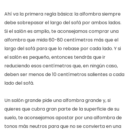
Ahí va la primera regla básica: la alfombra siempre
debe sobrepasar el largo del sofá por ambos lados.
Si el salón es amplio, te aconsejamos comprar una
alfombra que mida 60-80 centímetros más que el
largo del sofá para que lo rebase por cada lado. Y si
el salón es pequeño, entonces tendrás que ir
reduciendo esos centímetros que, en ningún caso,
deben ser menos de 10 centímetros salientes a cada
lado del sofá.
Un salón grande pide una alfombra grande y, si
quieres que cubra gran parte de la superficie de su
suelo, te aconsejamos apostar por una alfombra de
tonos más neutros para que no se convierta en una