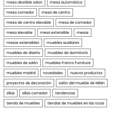
mesa abatible salon
mesa automática
mesa comedor
mesa de centro
mesa de centro elevable
mesa de comedor
mesa elevable
mesa extensible
mesas
mesas extensibles
muebles auxiliares
muebles de diseño
muebles de dormitorio
muebles de salón
muebles Franco Furniture
muebles madrid
novedades
nuevos productos
proyectos de decoración
salón del mueble de Milán
sillas
sillas comedor
tendencias
tienda de muebles
tiendas de muebles en las rozas