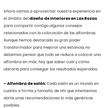
Ahora vamos a aprovechar nuestra experiencia en
el ámbito del
diseño de interiores en Las Rozas
para compartir contigo algunos consejos
relacionados con la colocación de las alfombras.
Aunque hemos destacado su gran poder
transformador para mejorar una estancia, no
debemos pensar que todo se reduce a colocar una
alfombra sin más: hay que saber cuál y cómo
ubicarla para conseguir los resultados esperados.
– Alfombra de salón:
Cada salón es un mundo en
cuanto a forma y tamaño, de ahí que intentemos
darte unas recomendaciones lo más genéricas
posibles.