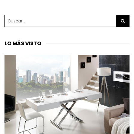
LO MÁS VISTO