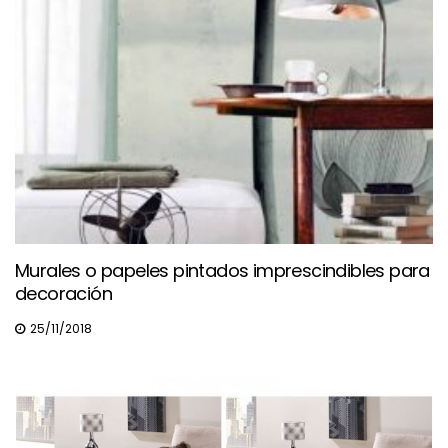
Murales o papeles pintados imprescindibles para
decoración
25/11/2018