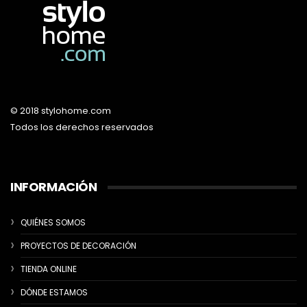
© 2018 stylohome.com
Todos los derechos reservados
INFORMACIÓN
QUIÉNES SOMOS
PROYECTOS DE DECORACIÓN
TIENDA ONLINE
DÓNDE ESTAMOS