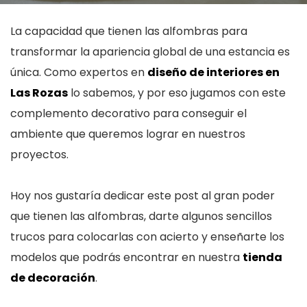
La capacidad que tienen las alfombras para
transformar la apariencia global de una estancia es
única. Como expertos en
diseño de interiores en
Las Rozas
lo sabemos, y por eso jugamos con este
complemento decorativo para conseguir el
ambiente que queremos lograr en nuestros
proyectos.
Hoy nos gustaría dedicar este post al gran poder
que tienen las alfombras, darte algunos sencillos
trucos para colocarlas con acierto y enseñarte los
modelos que podrás encontrar en nuestra
tienda
de decoración
.