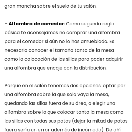
gran mancha sobre el suelo de tu salón.
– Alfombra de comedor:
Como segunda regla
básica te aconsejamos no comprar una alfombra
para el comedor si aún no lo has amueblado. Es
necesario conocer el tamaño tanto de la mesa
como la colocación de las sillas para poder adquirir
una alfombra que encaje con la distribución.
Porque en el salón tenemos dos opciones: optar por
una alfombra sobre la que solo vaya la mesa,
quedando las sillas fuera de su área, o elegir una
alfombra sobre la que colocar tanto la mesa como
las sillas con todas sus patas (dejar la mitad de patas
fuera sería un error además de incómodo). De ahí