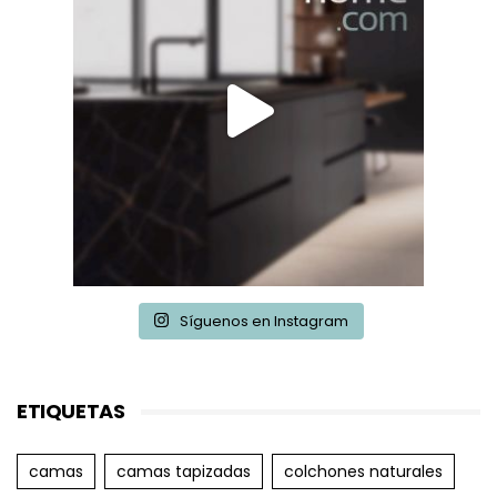
Síguenos en Instagram
ETIQUETAS
camas
camas tapizadas
colchones naturales