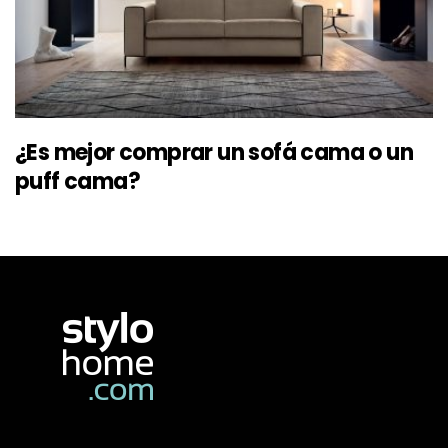
¿Es mejor comprar un sofá cama o un
puff cama?