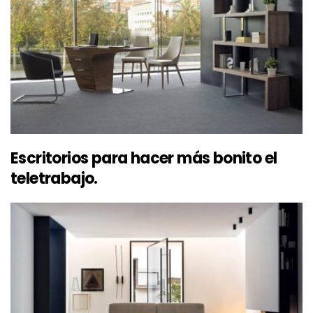
Escritorios para hacer más bonito el
teletrabajo.