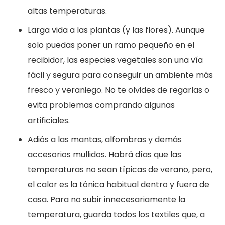
altas temperaturas.
Larga vida a las plantas (y las flores). Aunque
solo puedas poner un ramo pequeño en el
recibidor, las especies vegetales son una vía
fácil y segura para conseguir un ambiente más
fresco y veraniego. No te olvides de regarlas o
evita problemas comprando algunas
artificiales.
Adiós a las mantas, alfombras y demás
accesorios mullidos. Habrá días que las
temperaturas no sean típicas de verano, pero,
el calor es la tónica habitual dentro y fuera de
casa. Para no subir innecesariamente la
temperatura, guarda todos los textiles que, a