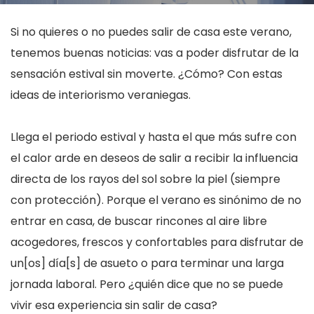
Si no quieres o no puedes salir de casa este verano,
tenemos buenas noticias: vas a poder disfrutar de la
sensación estival sin moverte. ¿Cómo? Con estas
ideas de interiorismo veraniegas.
Llega el periodo estival y hasta el que más sufre con
el calor arde en deseos de salir a recibir la influencia
directa de los rayos del sol sobre la piel (siempre
con protección). Porque el verano es sinónimo de no
entrar en casa, de buscar rincones al aire libre
acogedores, frescos y confortables para disfrutar de
un[os] día[s] de asueto o para terminar una larga
jornada laboral. Pero ¿quién dice que no se puede
vivir esa experiencia sin salir de casa?