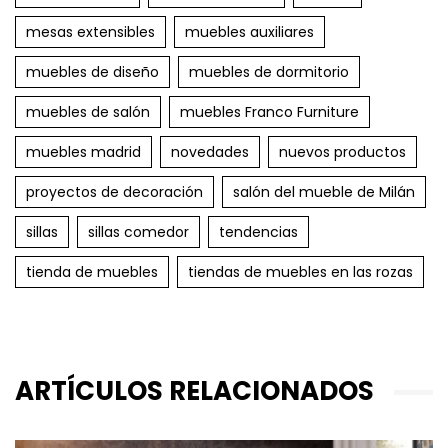
mesas extensibles
muebles auxiliares
muebles de diseño
muebles de dormitorio
muebles de salón
muebles Franco Furniture
muebles madrid
novedades
nuevos productos
proyectos de decoración
salón del mueble de Milán
sillas
sillas comedor
tendencias
tienda de muebles
tiendas de muebles en las rozas
ARTÍCULOS RELACIONADOS