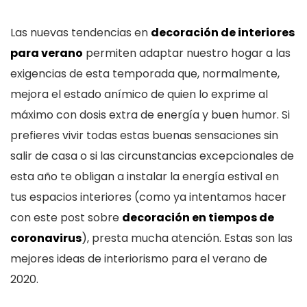
Las nuevas tendencias en
decoración de interiores
para verano
permiten adaptar nuestro hogar a las
exigencias de esta temporada que, normalmente,
mejora el estado anímico de quien lo exprime al
máximo con dosis extra de energía y buen humor. Si
prefieres vivir todas estas buenas sensaciones sin
salir de casa o si las circunstancias excepcionales de
esta año te obligan a instalar la energía estival en
tus espacios interiores (como ya intentamos hacer
con este post sobre
decoración en tiempos de
coronavirus
), presta mucha atención. Estas son las
mejores ideas de interiorismo para el verano de
2020.