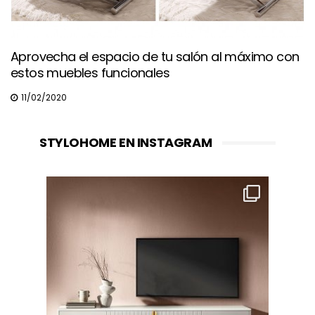
Aprovecha el espacio de tu salón al máximo con
estos muebles funcionales
11/02/2020
STYLOHOME EN INSTAGRAM