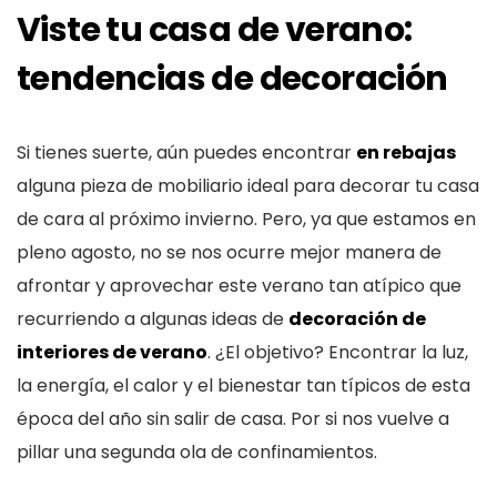
Viste tu casa de verano:
tendencias de decoración
Si tienes suerte, aún puedes encontrar
en rebajas
alguna pieza de mobiliario ideal para decorar tu casa
de cara al próximo invierno. Pero, ya que estamos en
pleno agosto, no se nos ocurre mejor manera de
afrontar y aprovechar este verano tan atípico que
recurriendo a algunas ideas de
decoración de
interiores de verano
. ¿El objetivo? Encontrar la luz,
la energía, el calor y el bienestar tan típicos de esta
época del año sin salir de casa. Por si nos vuelve a
pillar una segunda ola de confinamientos.