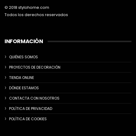
© 2018 stylohome.com
Todos los derechos reservados
INFORMACIÓN
QUIÉNES SOMOS
PROYECTOS DE DECORACIÓN
TIENDA ONLINE
DÓNDE ESTAMOS
CONTACTA CON NOSOTROS
POLÍTICA DE PRIVACIDAD
POLÍTICA DE COOKIES