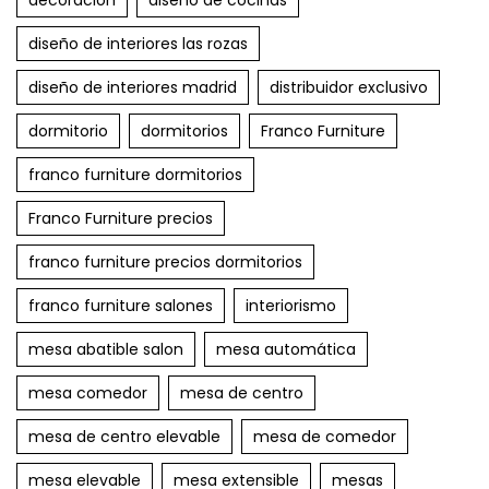
diseño de interiores las rozas
diseño de interiores madrid
distribuidor exclusivo
dormitorio
dormitorios
Franco Furniture
franco furniture dormitorios
Franco Furniture precios
franco furniture precios dormitorios
franco furniture salones
interiorismo
mesa abatible salon
mesa automática
mesa comedor
mesa de centro
mesa de centro elevable
mesa de comedor
mesa elevable
mesa extensible
mesas