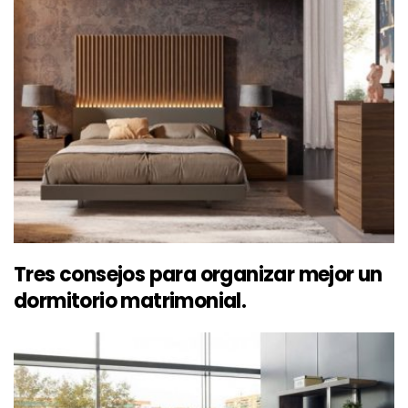
Tres consejos para organizar mejor un
dormitorio matrimonial.