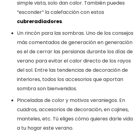
simple vista, solo dan calor. También puedes
“esconder” la calefacción con estos
cubreradiadores
.
Un rincón para las sombras. Uno de los consejos
más comentados de generación en generación
es el de cerrar las persianas durante los días de
verano para evitar el calor directo de los rayos
del sol. Entre las tendencias de decoración de
interiores, todos los accesorios que aportan
sombra son bienvenidos.
Pinceladas de color y motivos veraniegos. En
cuadros, accesorios de decoración, en cojines,
manteles, etc. Tú eliges cómo quieres darle vida
a tu hogar este verano.