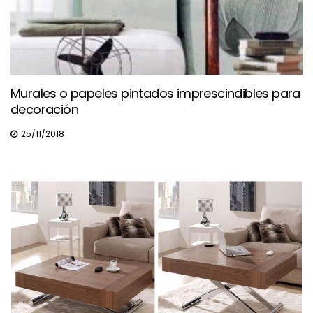
Murales o papeles pintados imprescindibles para
decoración
25/11/2018