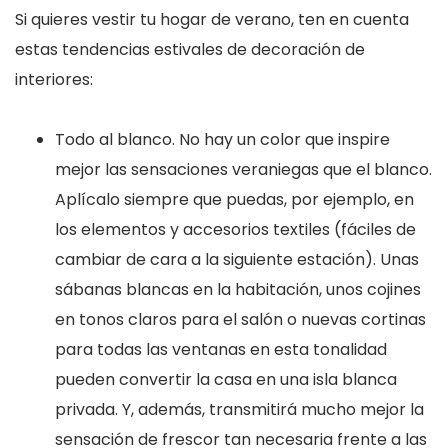
Si quieres vestir tu hogar de verano, ten en cuenta
estas tendencias estivales de decoración de
interiores:
Todo al blanco. No hay un color que inspire
mejor las sensaciones veraniegas que el blanco.
Aplícalo siempre que puedas, por ejemplo, en
los elementos y accesorios textiles (fáciles de
cambiar de cara a la siguiente estación). Unas
sábanas blancas en la habitación, unos cojines
en tonos claros para el salón o nuevas cortinas
para todas las ventanas en esta tonalidad
pueden convertir la casa en una isla blanca
privada. Y, además, transmitirá mucho mejor la
sensación de frescor tan necesaria frente a las