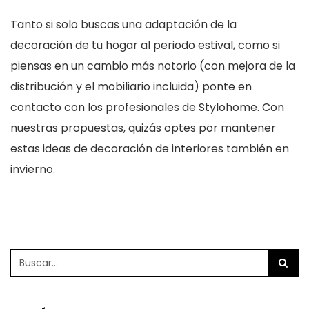
Tanto si solo buscas una adaptación de la
decoración de tu hogar al periodo estival, como si
piensas en un cambio más notorio (con mejora de la
distribución y el mobiliario incluida) ponte en
contacto con los profesionales de Stylohome. Con
nuestras propuestas, quizás optes por mantener
estas ideas de decoración de interiores también en
invierno.