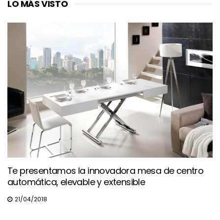
LO MÁS VISTO
Te presentamos la innovadora mesa de centro
automática, elevable y extensible
21/04/2018