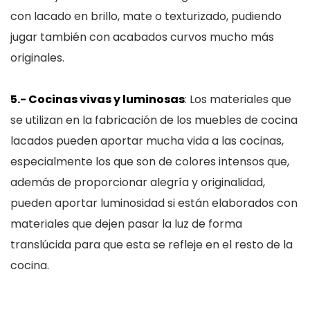
con lacado en brillo, mate o texturizado, pudiendo
jugar también con acabados curvos mucho más
originales.
5.- Cocinas vivas y luminosas
: Los materiales que
se utilizan en la fabricación de los muebles de cocina
lacados pueden aportar mucha vida a las cocinas,
especialmente los que son de colores intensos que,
además de proporcionar alegría y originalidad,
pueden aportar luminosidad si están elaborados con
materiales que dejen pasar la luz de forma
translúcida para que esta se refleje en el resto de la
cocina.