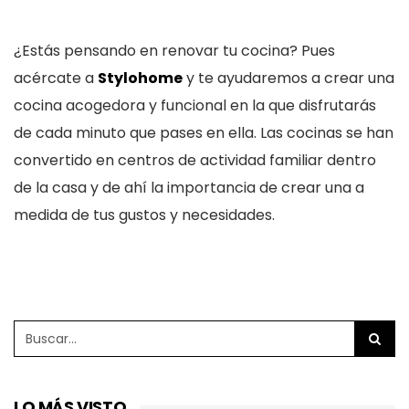
¿Estás pensando en renovar tu cocina? Pues
acércate a
Stylohome
y te ayudaremos a crear una
cocina acogedora y funcional en la que disfrutarás
de cada minuto que pases en ella. Las cocinas se han
convertido en centros de actividad familiar dentro
de la casa y de ahí la importancia de crear una a
medida de tus gustos y necesidades.
LO MÁS VISTO