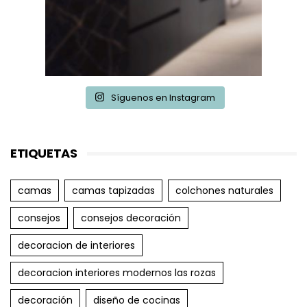
Síguenos en Instagram
ETIQUETAS
camas
camas tapizadas
colchones naturales
consejos
consejos decoración
decoracion de interiores
decoracion interiores modernos las rozas
decoración
diseño de cocinas