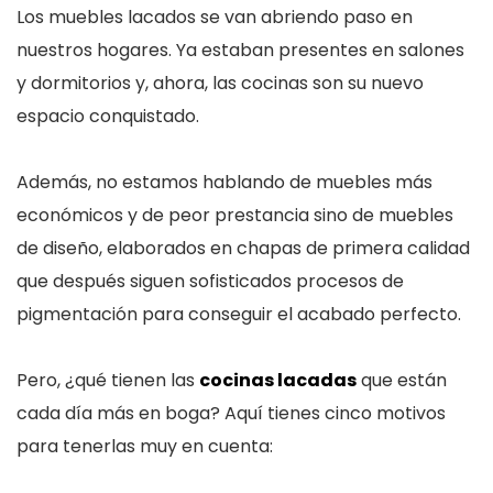
Los muebles lacados se van abriendo paso en
nuestros hogares. Ya estaban presentes en salones
y dormitorios y, ahora, las cocinas son su nuevo
espacio conquistado.
Además, no estamos hablando de muebles más
económicos y de peor prestancia sino de muebles
de diseño, elaborados en chapas de primera calidad
que después siguen sofisticados procesos de
pigmentación para conseguir el acabado perfecto.
Pero, ¿qué tienen las
cocinas lacadas
que están
cada día más en boga? Aquí tienes cinco motivos
para tenerlas muy en cuenta: