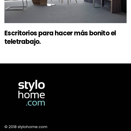
Escritorios para hacer más bonito el
teletrabajo.
© 2018 stylohome.com