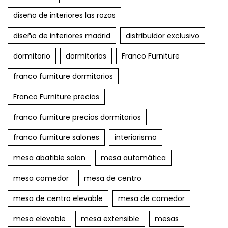
diseño de interiores las rozas
diseño de interiores madrid
distribuidor exclusivo
dormitorio
dormitorios
Franco Furniture
franco furniture dormitorios
Franco Furniture precios
franco furniture precios dormitorios
franco furniture salones
interiorismo
mesa abatible salon
mesa automática
mesa comedor
mesa de centro
mesa de centro elevable
mesa de comedor
mesa elevable
mesa extensible
mesas