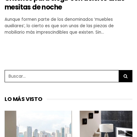
mesitas de noche
Aunque formen parte de los denominados ‘muebles
auxiliares’, lo cierto es que son unas de las piezas de
mobiliario más imprescindibles que existen. Sin…
LO MÁS VISTO