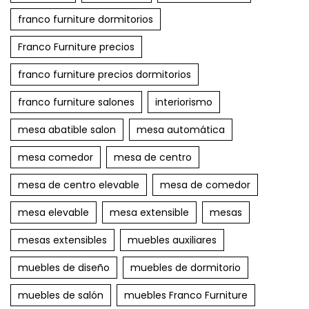
franco furniture dormitorios
Franco Furniture precios
franco furniture precios dormitorios
franco furniture salones
interiorismo
mesa abatible salon
mesa automática
mesa comedor
mesa de centro
mesa de centro elevable
mesa de comedor
mesa elevable
mesa extensible
mesas
mesas extensibles
muebles auxiliares
muebles de diseño
muebles de dormitorio
muebles de salón
muebles Franco Furniture