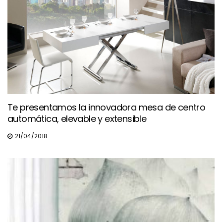
Te presentamos la innovadora mesa de centro
automática, elevable y extensible
21/04/2018