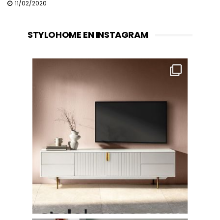
11/02/2020
STYLOHOME EN INSTAGRAM