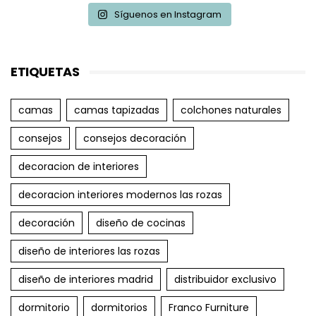
Síguenos en Instagram
ETIQUETAS
camas
camas tapizadas
colchones naturales
consejos
consejos decoración
decoracion de interiores
decoracion interiores modernos las rozas
decoración
diseño de cocinas
diseño de interiores las rozas
diseño de interiores madrid
distribuidor exclusivo
dormitorio
dormitorios
Franco Furniture