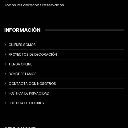
Todos los derechos reservados
INFORMACIÓN
QUIÉNES SOMOS
PROYECTOS DE DECORACIÓN
TIENDA ONLINE
DÓNDE ESTAMOS
CONTACTA CON NOSOTROS
POLÍTICA DE PRIVACIDAD
POLÍTICA DE COOKIES