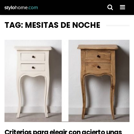
Men
TAG: MESITAS DE NOCHE
Criterios para elegir con acierto unas