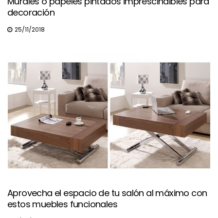
Murales o papeles pintados imprescindibles para
decoración
25/11/2018
Aprovecha el espacio de tu salón al máximo con
estos muebles funcionales