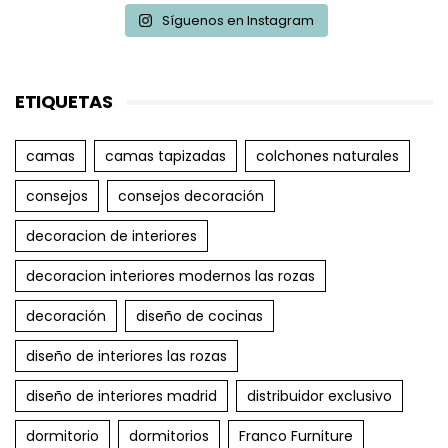
Síguenos en Instagram
ETIQUETAS
camas
camas tapizadas
colchones naturales
consejos
consejos decoración
decoracion de interiores
decoracion interiores modernos las rozas
decoración
diseño de cocinas
diseño de interiores las rozas
diseño de interiores madrid
distribuidor exclusivo
dormitorio
dormitorios
Franco Furniture