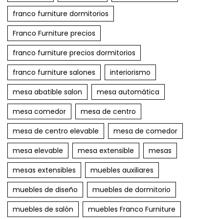
franco furniture dormitorios
Franco Furniture precios
franco furniture precios dormitorios
franco furniture salones
interiorismo
mesa abatible salon
mesa automática
mesa comedor
mesa de centro
mesa de centro elevable
mesa de comedor
mesa elevable
mesa extensible
mesas
mesas extensibles
muebles auxiliares
muebles de diseño
muebles de dormitorio
muebles de salón
muebles Franco Furniture