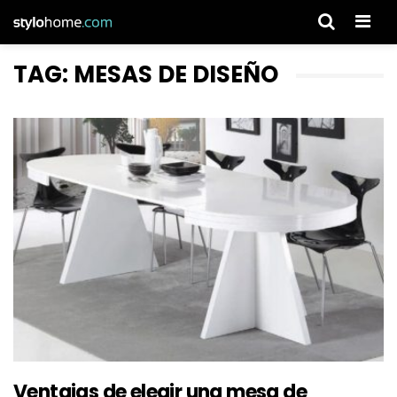
Men
TAG: MESAS DE DISEÑO
Ventajas de elegir una mesa de