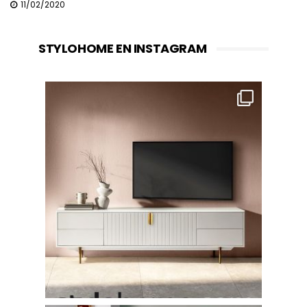
11/02/2020
STYLOHOME EN INSTAGRAM