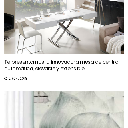
Te presentamos la innovadora mesa de centro
automática, elevable y extensible
21/04/2018