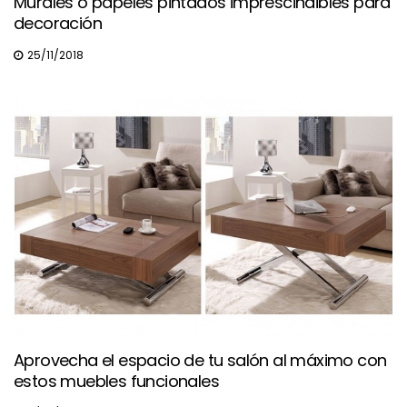
Murales o papeles pintados imprescindibles para
decoración
25/11/2018
Aprovecha el espacio de tu salón al máximo con
estos muebles funcionales