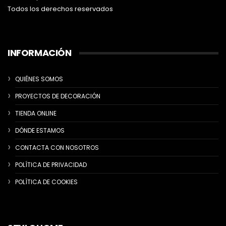
Todos los derechos reservados
INFORMACIÓN
QUIÉNES SOMOS
PROYECTOS DE DECORACIÓN
TIENDA ONLINE
DÓNDE ESTAMOS
CONTACTA CON NOSOTROS
POLÍTICA DE PRIVACIDAD
POLÍTICA DE COOKIES