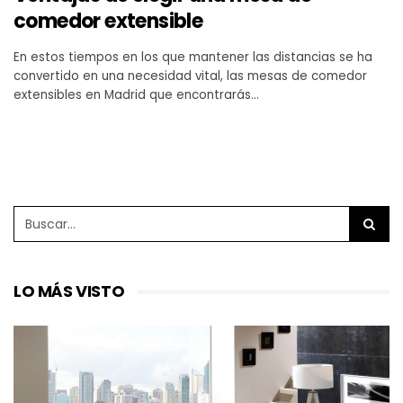
comedor extensible
En estos tiempos en los que mantener las distancias se ha
convertido en una necesidad vital, las mesas de comedor
extensibles en Madrid que encontrarás…
LO MÁS VISTO