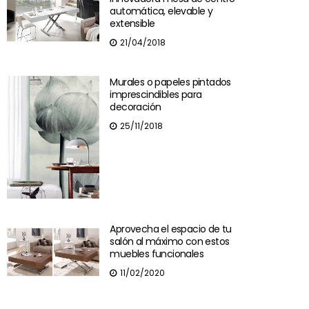
automática, elevable y
extensible
21/04/2018
Murales o papeles pintados
imprescindibles para
decoración
25/11/2018
Aprovecha el espacio de tu
salón al máximo con estos
muebles funcionales
11/02/2020