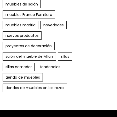
muebles de salón
muebles Franco Furniture
muebles madrid
novedades
nuevos productos
proyectos de decoración
salón del mueble de Milán
sillas
sillas comedor
tendencias
tienda de muebles
tiendas de muebles en las rozas