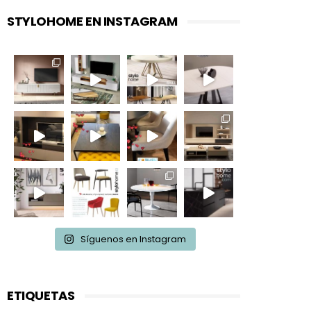
STYLOHOME EN INSTAGRAM
Síguenos en Instagram
ETIQUETAS