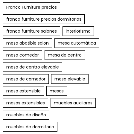
Franco Furniture precios
franco furniture precios dormitorios
franco furniture salones
interiorismo
mesa abatible salon
mesa automática
mesa comedor
mesa de centro
mesa de centro elevable
mesa de comedor
mesa elevable
mesa extensible
mesas
mesas extensibles
muebles auxiliares
muebles de diseño
muebles de dormitorio